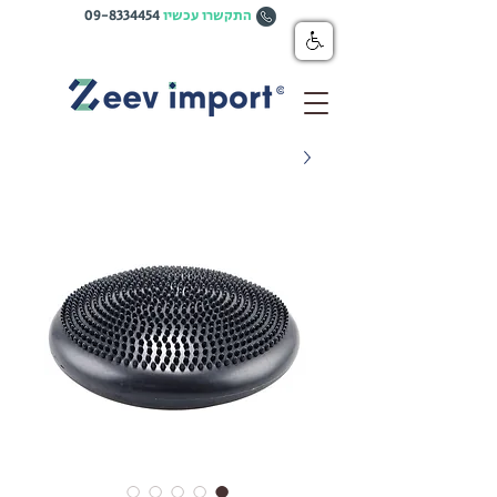
התקשרו עכשיו
09-8334454