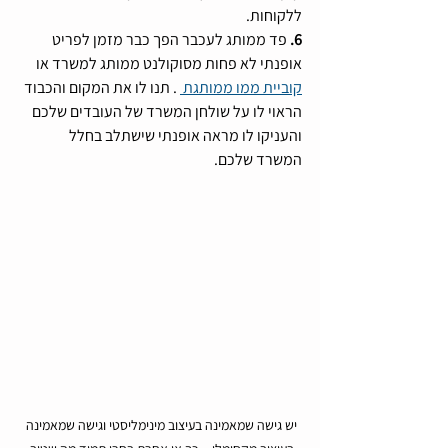
ללקוחות.
6. 
פד ממותג לעכבר הפך כבר מזמן לפריט 
אופנתי לא פחות מסוקולנט ממותג למשרד או 
קוביית ממו ממותגת 
 . תנו לו את המקום והכבוד 
הראוי לו על שולחן המשרד של העובדים שלכם 
והעניקו לו מראה אופנתי שישתלב בחלל 
המשרד שלכם.
יש גישה שמאמינה בעיצוב מינימליסטי וגישה שמאמינה 