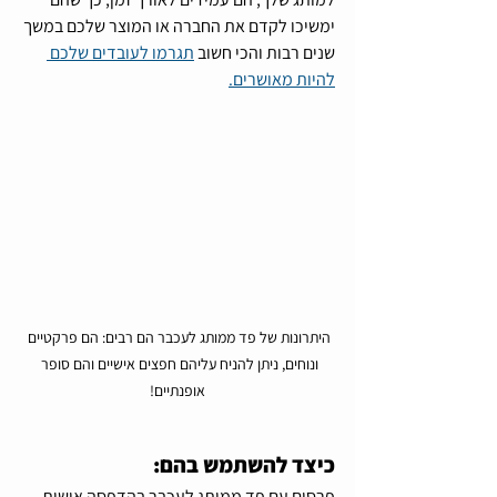
ימשיכו לקדם את החברה או המוצר שלכם במשך 
שנים רבות והכי חשוב 
תגרמו לעובדים שלכם 
להיות מאושרים.
היתרונות של פד ממותג לעכבר הם רבים: הם פרקטיים 
ונוחים, ניתן להניח עליהם חפצים אישיים והם סופר 
אופנתיים!
כיצד להשתמש בהם:
פרסום עם פד ממותג לעכבר בהדפסה אישית 