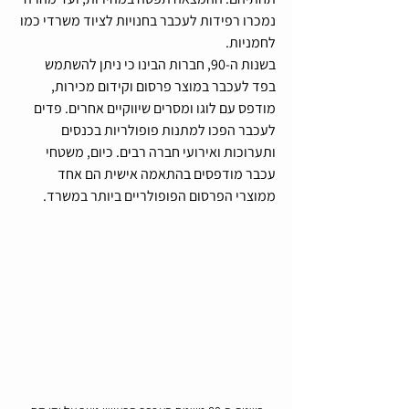
נמכרו רפידות לעכבר בחנויות לציוד משרדי כמו 
לחמניות.
בשנות ה-90, חברות הבינו כי ניתן להשתמש 
בפד לעכבר במוצר פרסום וקידום מכירות, 
מודפס עם לוגו ומסרים שיווקיים אחרים. פדים 
לעכבר הפכו למתנות פופולריות בכנסים 
ותערוכות ואירועי חברה רבים. כיום, משטחי 
עכבר מודפסים בהתאמה אישית הם אחד 
ממוצרי הפרסום הפופולריים ביותר במשרד.