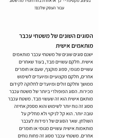
בעיצוב מקסימלי -  כך או אחרת בחרו תמיד מה שטוב 
עבור העסק שלכם!
הסוגים השונים של משטחי עכבר 
מותאמים אישית
ישנם סוגים שונים של משטחי עכבר מותאמים 
אישית. חלקם עשויים מבד, בעוד שאחרים 
עשויים מגומי, ספוג מוקצף, שעם או חומרים 
אחרים, חלקם מקצועיים ומיועדים לשימוש 
ממושך וחלקם זולים ומיועדים לחלוקה לקידום 
מכירות. הסוג הפופולרי ביותר של משטח עכבר 
מותאם אישית הוא זה שעשוי מבד. משטח עכבר 
מסוג זה נוח יותר לשימוש והוא מספק אחיזה 
טובה יותר. הוא קל לניקוי ולא מחליק על 
השולחן. שאר הסוגים של רפידות לעכבר 
מותאמות אישית עשויים מגומי או חומרים 
אחרים. משטחי עכבר מסוג זה פחות נוחים 