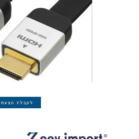
לקבלת הצעת 