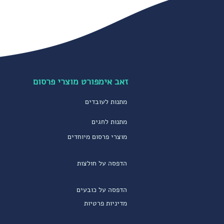
זאב אימפורט מוצרי פרסום
מתנות לעובדים
מתנות לחגים
מוצרי פרסום מיוחדים
הדפסה על חולצות
הדפסה על כובעים
מדיניות פרטיות