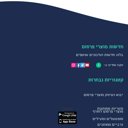
חדשות מוצרי פרסום
בלוג חדשות ועדכונים שוטפים
עקבו אחרינו ב-
קטגוריות נבחרות
יבוא ושיווק מוצרי פרסום
מטריות ממותגות
בקרוב!
מוצרי פרסום לחורף
סופטשלים ומעילים
גרביים ממותגים