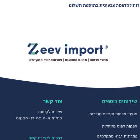
שרות להדפסה צבעונית בתוספת תשלום
מוצרי פרסום | מתנות ממותגות | פתרונות יבוא מתקדמים
שירותים נוספים
צור קשר
שירות לקוחות
מוצרי פרסום וקידום מכירות
בימים א-ה 09:00-17:00
הפקות דפוס מיוחדות
פתרונות יבוא מתקדמים
דרכים ליצירת קשר