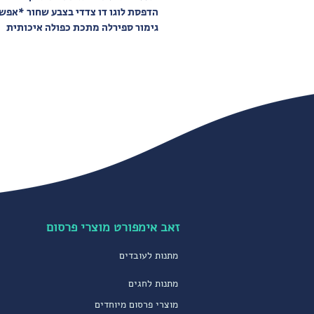
הדפסת לוגו דו צדדי בצבע שחור *אפ
גימור ספירלה מתכת כפולה איכותית
זאב אימפורט מוצרי פרסום
מתנות לעובדים
מתנות לחגים
מוצרי פרסום מיוחדים