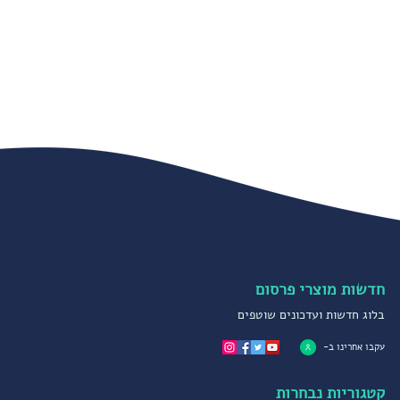
חדשות מוצרי פרסום
בלוג חדשות ועדכונים שוטפים
עקבו אחרינו ב-
קטגוריות נבחרות