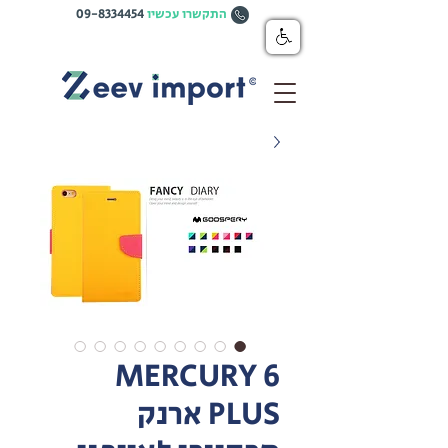
התקשרו עכשיו
09-8334454
MERCURY 6
PLUS ארנק