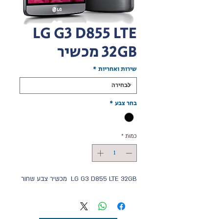
LG G3 D855 LTE
32GB מכשיר
שירות ואחריות
*
בחר צבע
*
כמות
*
LG G3 D855 LTE 32GB  מכשיר צבע שחור