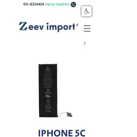
התקשרו עכשיו
09-8334454
IPHONE 5C