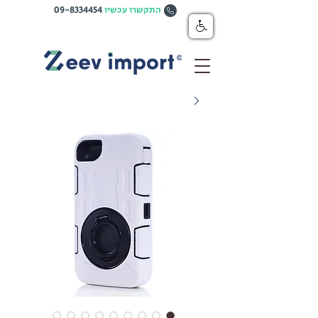
התקשרו עכשיו
09-8334454