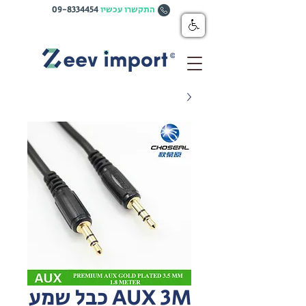
התקשרו עכשיו
09-8334454
AUX 3M כבל שמע