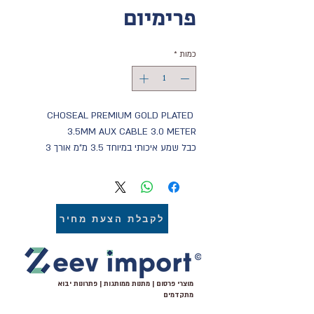
פרימיום
כמות
*
CHOSEAL PREMIUM GOLD PLATED 
3.5MM AUX CABLE 3.0 METER
כבל שמע איכותי במיוחד 3.5 מ"מ אורך 3 
מטר
לקבלת הצעת מחיר
מוצרי פרסום | מתנות ממותגות | פתרונות יבוא
מתקדמים