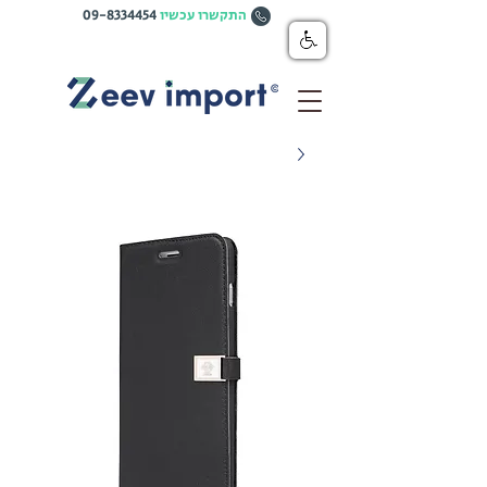
התקשרו עכשיו
09-8334454