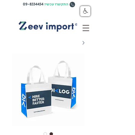
התקשרו עכשיו
09-8334454