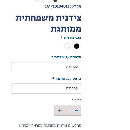
מק"ט: CMP10104011
צידנית משפחתית
ממותגת
צבע צידנית
*
הדפסה על צידנית
*
הדפסה על פותחן
*
כמות
*
מחפשים צידנית ממותגת במראה יוקרתי?