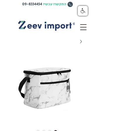
התקשרו עכשיו
09-8334454