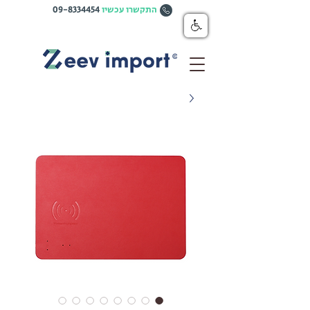
התקשרו עכשיו
09-8334454