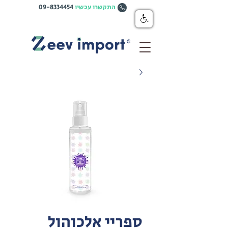
התקשרו עכשיו
09-8334454
ספריי אלכוהול