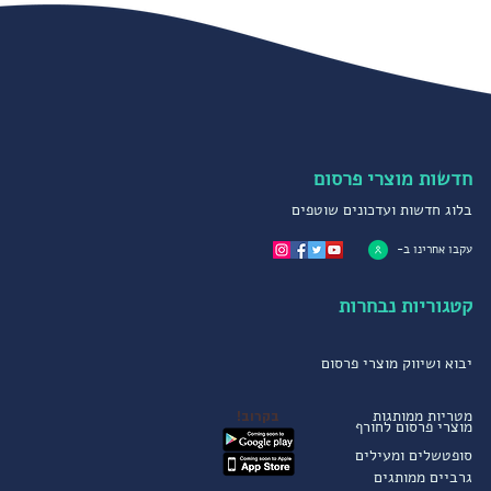
חדשות מוצרי פרסום
בלוג חדשות ועדכונים שוטפים
עקבו אחרינו ב-
קטגוריות נבחרות
יבוא ושיווק מוצרי פרסום
מטריות ממותגות
בקרוב!
מוצרי פרסום לחורף
סופטשלים ומעילים
גרביים ממותגים