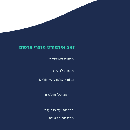
זאב אימפורט מוצרי פרסום
מתנות לעובדים
מתנות לחגים
מוצרי פרסום מיוחדים
הדפסה על חולצות
הדפסה על כובעים
מדיניות פרטיות