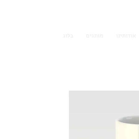
אודותינו
מותגים
בלוג