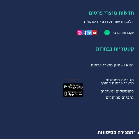
חדשות מוצרי פרסום
בלוג חדשות ועדכונים שוטפים
עקבו אחרינו ב-
קטגוריות נבחרות
יבוא ושיווק מוצרי פרסום
מטריות ממותגות
בקרוב!
מוצרי פרסום לחורף
סופטשלים ומעילים
גרביים ממותגים
*המכירה בסיטונות
.