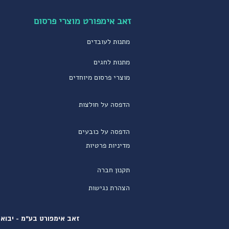
זאב אימפורט מוצרי פרסום
מתנות לעובדים
מתנות לחגים
מוצרי פרסום מיוחדים
הדפסה על חולצות
הדפסה על כובעים
מדיניות פרטיות
תקנון חברה
הצהרת נגישות
זאב אימפורט בע"מ - יבוא ו