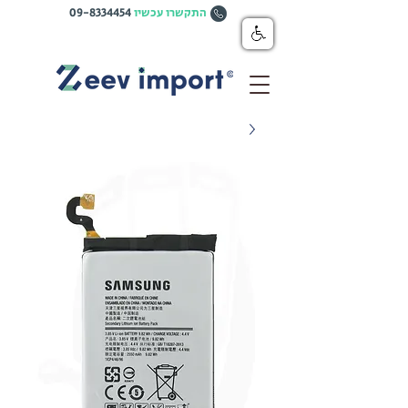
התקשרו עכשיו
09-8334454