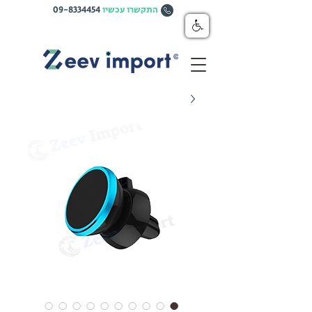
התקשרו עכשיו
09-8334454