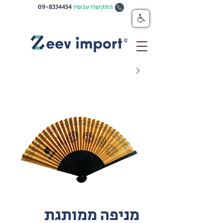
התקשרו עכשיו
09-8334454
מניפה ממותגת