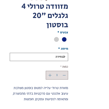
מזוודה טרולי 4
גלגלים "20
בוסטון
צבעים
*
מיתוג
*
כמות
*
מזוודת טרולי עלייה למטוס בוסטון משלבת
עיצוב אלגנטי עם פרקטיות בלתי מתפשרת,
ומתאימה לנסיעות עסקים, חופשות
קצרות ונסיעות משפחתיות. מזוודה איכותית