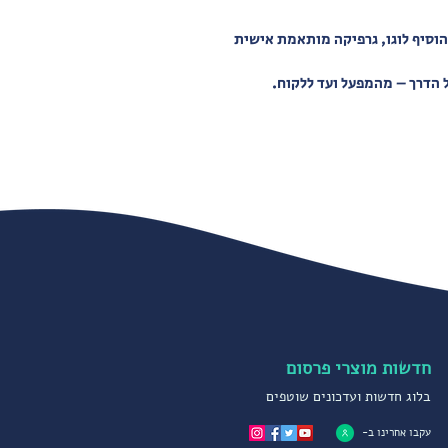
להוסיף לוגו, גרפיקה מותאמת אישית
ל הדרך – מהמפעל ועד ללקוח.
חדשות מוצרי פרסום
בלוג חדשות ועדכונים שוטפים
עקבו אחרינו ב-