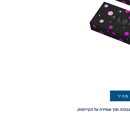
מחיר
גבוהה תוך שמירה על הקיימות.