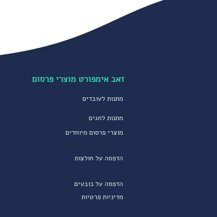
זאב אימפורט מוצרי פרסום
מתנות לעובדים
מתנות לחגים
מוצרי פרסום מיוחדים
הדפסה על חולצות
הדפסה על כובעים
מדיניות פרטיות