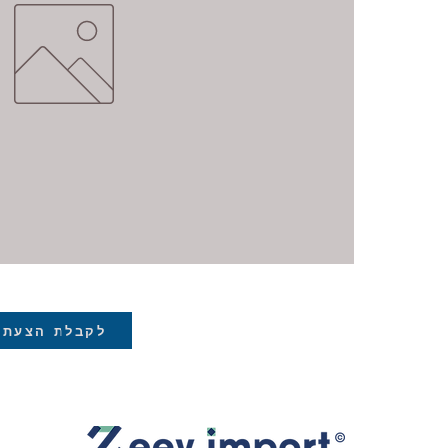
לקבלת הצעת 