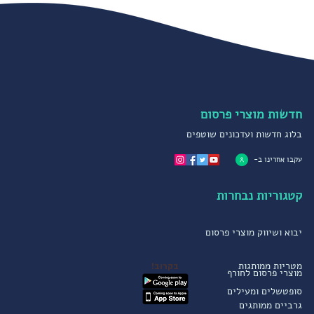
חדשות מוצרי פרסום
בלוג חדשות ועדכונים שוטפים
עקבו אחרינו ב-
קטגוריות נבחרות
יבוא ושיווק מוצרי פרסום
מטריות ממותגות
בקרוב!
מוצרי פרסום לחורף
סופטשלים ומעילים
גרביים ממותגים