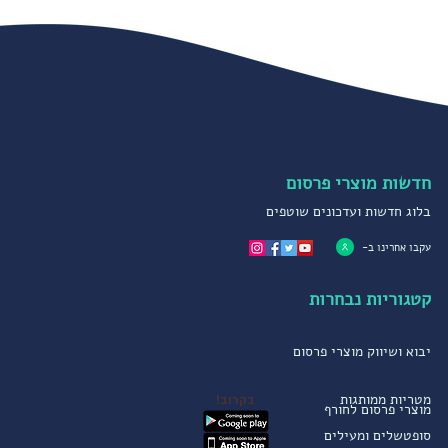
חדשות מוצרי פרסום
בלוג חדשות ועדכונים שוטפים
עקבו אחרינו ב-
קטגוריות נבחרות
יבוא ושיווק מוצרי פרסום
מטריות ממותגות
בקרוב!
מוצרי פרסום לחורף
סופטשלים ומעילים