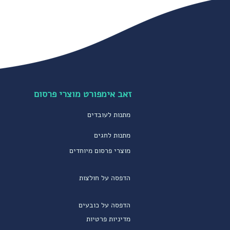
זאב אימפורט מוצרי פרסום
מתנות לעובדים
מתנות לחגים
מוצרי פרסום מיוחדים
הדפסה על חולצות
הדפסה על כובעים
מדיניות פרטיות