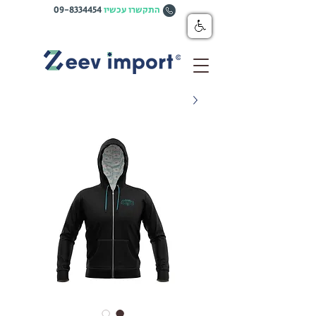
התקשרו עכשיו
09-8334454