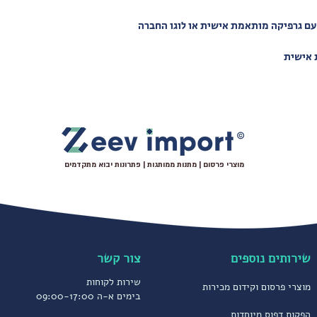
ם גרפיקה מותאמת אישית או לוגו החברה
 אישית
מוצרי פרסום | מתנות ממותגות | פתרונות יבוא מתקדמים
שירותים נוספים
צור קשר
שירות לקוחות
מוצרי פרסום וקידום מכירות
בימים א-ה 09:00-17:00
הפקות דפוס מיוחדות