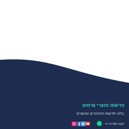
חדשות מוצרי פרסום
בלוג חדשות ועדכונים שוטפים
עקבו אחרינו ב-