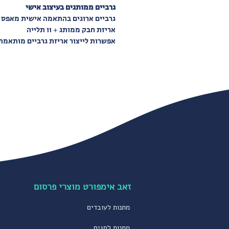
גרביים ממותגים בעיצוב אישי
גרביים ארוגים בהתאמה אישית מאפס ע
אריזת חבק ממותג + וו תלייה
אפשרות לייצור אריזת גרביים מותאמת
זאב אימפורט מוצרי פרסום
מתנות לעובדים
מתנות לחגים