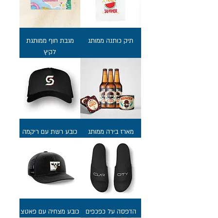
תיק כותנה ממותג
מגבת חוף ממותגת
לקיץ
מארז בירה ממותג
כובע רשת עם ריקמה
הדפסה על כפכפים
כובע מצחיה עם פאטצ