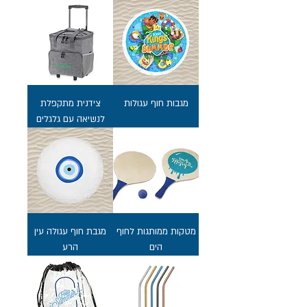
מגבות חוף עגולות
צידנית מתקפלת
לנשיאה עם גלגלים
מטקות ממותגות לחוף
מגבת חוף עגולה עין
הים
הרע