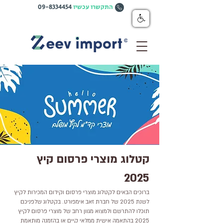
התקשרו עכשיו
09-8334454
קטלוג מוצרי פרסום קיץ
2025
ברוכים הבאים לקטלוג מוצרי פרסום וקידום המכירות לקיץ
לשנת 2025 של חברת זאב אימפורט. בקטלוג שלפניכם
תוכלו להתרשם ולמצוא מגוון רחב של מוצרי פרסום לקיץ
2025 בהתאמה אישית ממלאי קיים או בהזמנה מותאמת