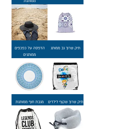
ממותגת
תיק שרוך גב ממותג
הדפסה על כפכפים
ממותגים
תיק שרוך שקוף לילדים
מגבת חוף ממותגת