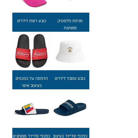
מניפת פלסטיק
כובע רשת לילדים
ממותגת
כובע טמבל לילדים
הדפסה על כפכפים
בעיצוב אישי
כפכפי סליידר בעיצוב
כפכפי סליידר ממותגים