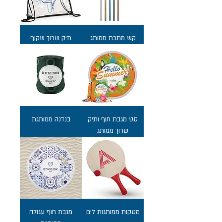
קש מתכת ממותג
תיק שרוך שקוף
סט מגבת חוף ותיק
בנדנה ממותגת
שרוך ממותג
מטקות ממותגות לים
מגבת חוף עגולה