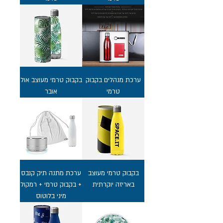
ערכת מנהלים בקבוק
בקבוק טרמי מעוצב אול
טרמי
אובר
בקבוק טרמי מעוצב
ערכת מתנה תיק קנבס
באריזה יוקרתית
+ בקבוק טרמי + רמקול
מיני בלוטוס