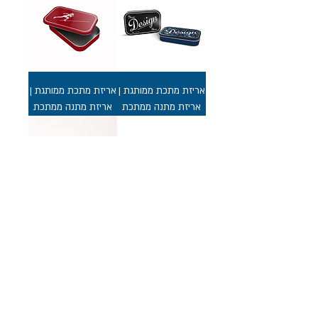
אריזת מתכת ממותגת |
אריזת מתכת ממותגת |
אריזת מתנה ממתכת
אריזת מתנה ממתכת
אריזת קרטון ממותגת |
אריזת מתכת ממותגת
אריזת מתנה מקרטון
בעיצוב אישי