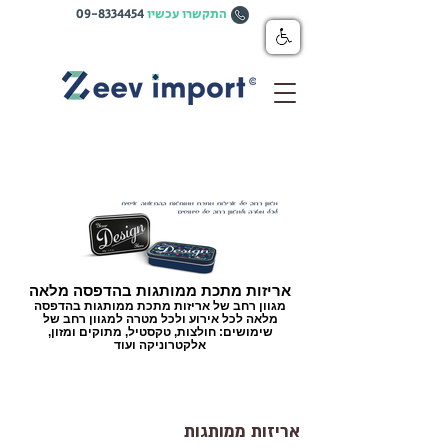
התקשרו עכשיו
09-8334454
אריזות מתכת ממותגות בהדפסה מלאה
מגוון רחב של אריזות מתכת ממותגות בהדפסה
מלאה לכל אירוע ולכל מטרה למגוון רחב של
שימושים: חולצות, טקסטיל, מתוקים ומזון,
אלקטרוניקה ועוד
אריזות ממותגות