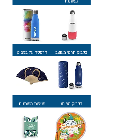
ממותגת
בקבוק תרמי מעוצב
הדפסה על בקבוק
בקבוק ממותג
מניפות ממותגות