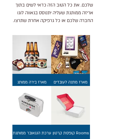
שלכם. את כל הטוב הזה כדאי לשים בתוך
אריזה ממותגת שעליה יתנוסס בגאווה לוגו
החברה שלכם או כל גרפיקה אחרת שתרצו.
מארז מתנה לעובדים
מארז בירה ממותג
Rooms קופסת קרטון
ערכת הנגאובר ממותגת