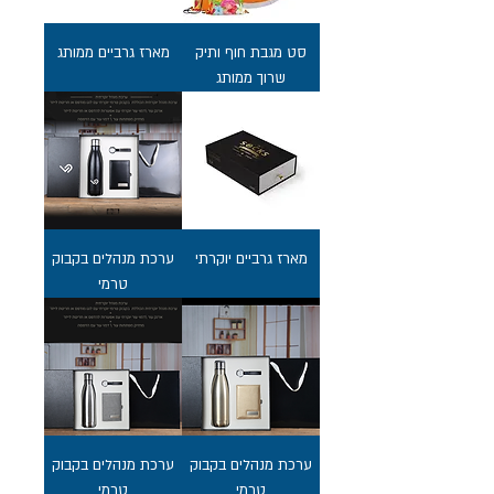
סט מגבת חוף ותיק
מארז גרביים ממותג
שרוך ממותג
מארז גרביים יוקרתי
ערכת מנהלים בקבוק
טרמי
ערכת מנהלים בקבוק
ערכת מנהלים בקבוק
טרמי
טרמי