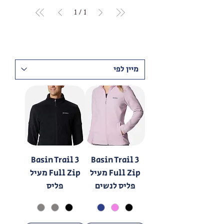
1
/
1
Basin Trail 3
Basin Trail 3
Full Zip מעיל
Full Zip מעיל
פליס לנשים
פליס