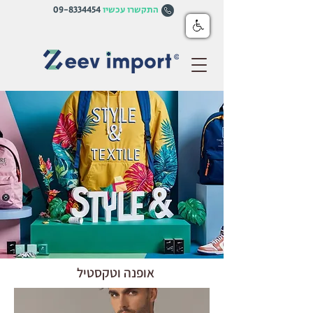
התקשרו עכשיו
09-8334454
אופנה וטקסטיל