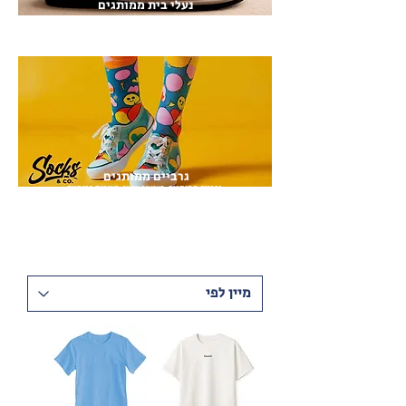
נעלי בית ממותגים
מעלי בית וכפכפי ספא ממותגים במיתוג אישי
גרביים ממותגים
גרביים ממותגים בעיצוב אישי באיכות פרימיום