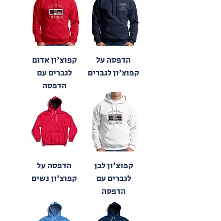
הדפסה על
קפוצ'ון אדום
קפוצ'ון לגברים
לגברים עם
הדפסה
קפוצ'ון לבן
הדפסה על
לגברים עם
קפוצ'ון נשים
הדפסה