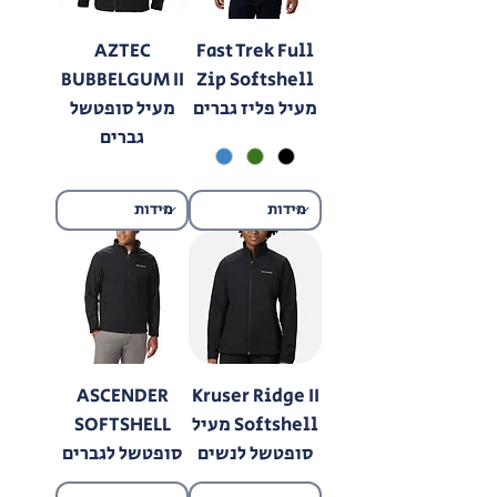
AZTEC
Fast Trek Full
BUBBELGUM II
Zip Softshell
מעיל פליז גברים
מעיל סופטשל
גברים
ASCENDER
Kruser Ridge II
Softshell מעיל
SOFTSHELL
סופטשל לנשים
סופטשל לגברים