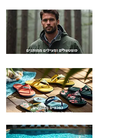
סופטשלים ומעילים ממותגים
ג'קטים ומעילים ממיטב המותגים המובילים במיתוג אישי
כפכפים ממותגים
הדפסה על כפכפים בעיצוב והתאמה אישית