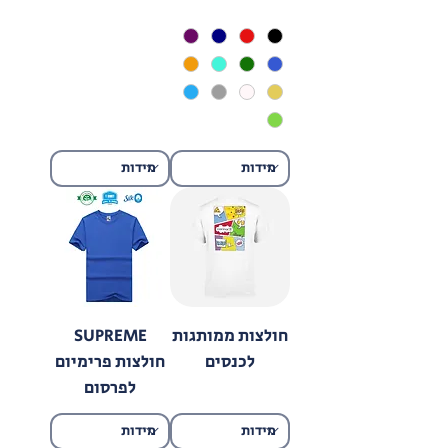
חולצות ממותגות
SUPREME
לכנסים
חולצות פרימיום
לפרסום