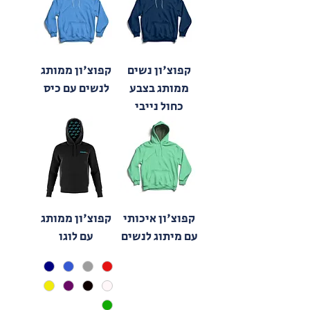
קפוצ'ון נשים
קפוצ'ון ממותג
ממותג בצבע
לנשים עם כיס
כחול נייבי
קפוצ'ון איכותי
קפוצ'ון ממותג
עם מיתוג לנשים
עם לוגו