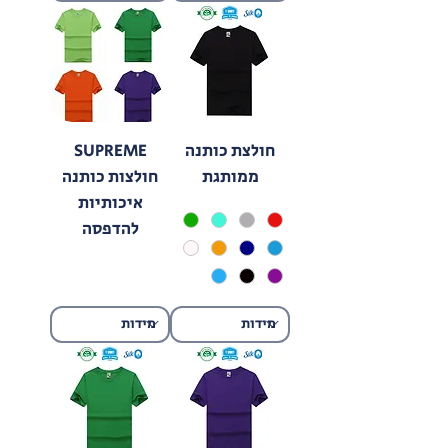
חולצת כותנה
SUPREME
ממותגת
חולצות כותנה
איכותיות
להדפסה