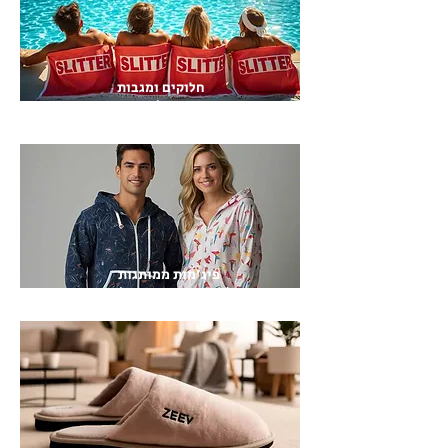
חלוקים ומגבות
מגבות ממותגות וחלוקים בעיצוב אישי
פיג'מות ממותגות
פיג'מות ממותגות במיתוג אישי לחברות