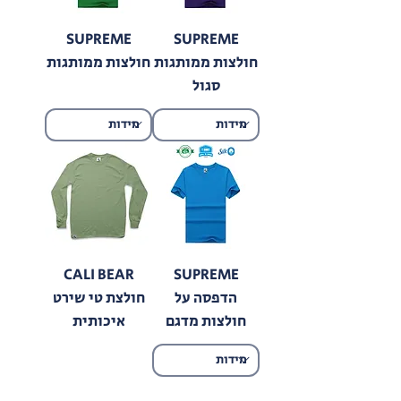
SUPREME
SUPREME
חולצות ממותגות
חולצות ממותגות
סגול
CALI BEAR
SUPREME
הדפסה על
חולצת טי שירט
חולצות מדגם
איכותית