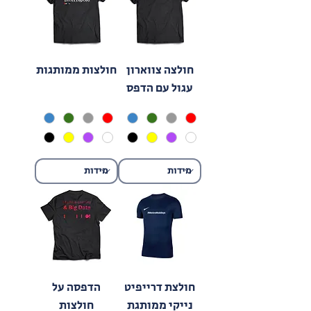
חולצה צווארון
חולצות ממותגות
עגול עם הדפס
חולצת דרייפיט
הדפסה על
נייקי ממותגת
חולצות