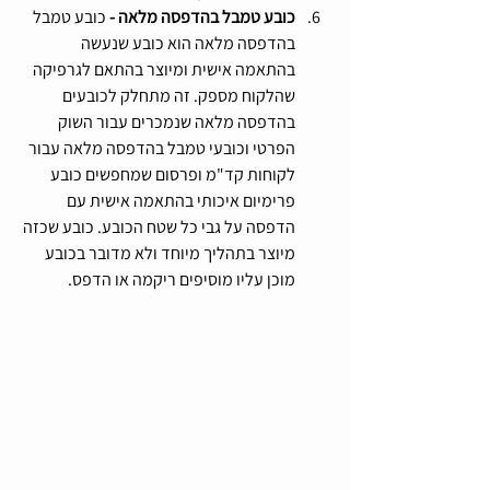
כובע טמבל בהדפסה מלאה - 
כובע טמבל 
בהדפסה מלאה הוא כובע שנעשה 
בהתאמה אישית ומיוצר בהתאם לגרפיקה 
שהלקוח מספק. זה מתחלק לכובעים 
בהדפסה מלאה שנמכרים עבור השוק 
הפרטי וכובעי טמבל בהדפסה מלאה עבור 
לקוחות קד"מ ופרסום שמחפשים כובע 
פרימיום איכותי בהתאמה אישית עם 
הדפסה על גבי כל שטח הכובע. כובע שכזה 
מיוצר בתהליך מיוחד ולא מדובר בכובע 
מוכן עליו מוסיפים ריקמה או הדפס.