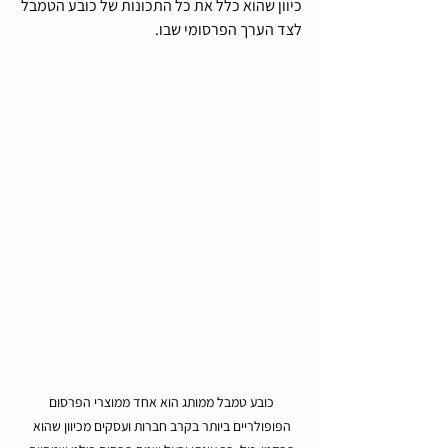
כיוון שהוא כלל את כל התכונות של כובע הטמבל 
לצד הערך הפרסומי שבו.
כובע טמבל ממותג הוא אחד ממוצרי הפרסום 
הפופולריים ביותר בקרב חברות ועסקים מכיוון שהוא 