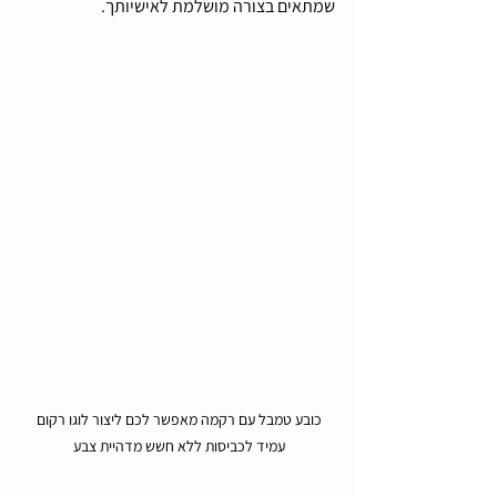
שמתאים בצורה מושלמת לאישיותך.
כובע טמבל עם רקמה מאפשר לכם ליצור לוגו רקום 
עמיד לכביסות ללא חשש מדהיית צבע 