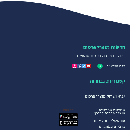
חדשות מוצרי פרסום
בלוג חדשות ועדכונים שוטפים
עקבו אחרינו ב-
קטגוריות נבחרות
יבוא ושיווק מוצרי פרסום
מטריות ממותגות
בקרוב!
מוצרי פרסום לחורף
סופטשלים ומעילים
גרביים ממותגים