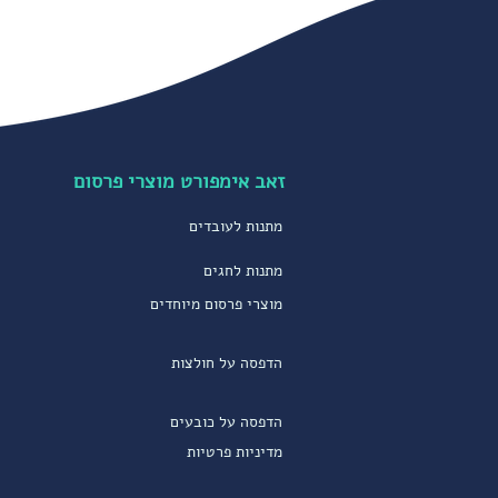
זאב אימפורט מוצרי פרסום
מתנות לעובדים
מתנות לחגים
מוצרי פרסום מיוחדים
הדפסה על חולצות
הדפסה על כובעים
מדיניות פרטיות