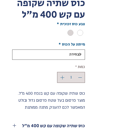
כוס שתיה שקופה
עם קש 400 מ"ל
צבע כוס זכוכית
*
מיתוג על הכוס
*
כמות
*
כוס שתיה שקופה עם קש בנפח 400 מ"ל.
מוצר פרסום בעל שטח פרסום גדול ובולט
המאפשר לכם להעניק מתנה ממותגת
ללקוחות או לעובדים שלכם.
מגיע בשני צבעים: לבן/אפור
כוס שתיה שקופה עם קש 400 מ"ל