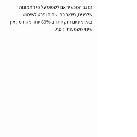
גם גב המכשיר אם לשפוט על פי התמונות 
שלפנינו, נשאר כפי שהיה ופרט לשימוש 
באלומיניום חזק יותר ב-60% יותר מקודמו, אין 
שינוי משמעותי נוסף. 