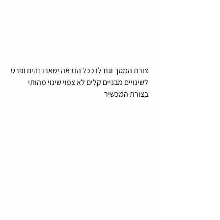
צורת המסך וגודלו ככל הנראה ישארו זהים ופרט 
לשינויים מבניים קלים לא צפוי שינוי מהותי 
בצורת המכשיר 