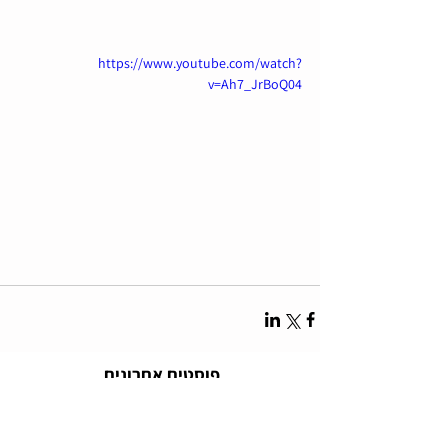
https://www.youtube.com/watch?
v=Ah7_JrBoQ04
פוסטים אחרונים