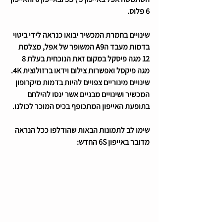
6 פלוס.
שינויים בחמרת המכשיר יבואו כנראה לידי ביטוי 
בדמות מעבד הA9 המשופר של אפל, מצלמת 
12 מגה פיסקל במקום זאת הנוכחית בעלת 8 
מגה פיקסל ואפשרות צילום וידאו ברזולוצית 4K. 
שינויים מינוריים צפויים להיות בדמות מיקרופון 
המכשיר ושינויים מבניים אשר ינסו להילחם 
בתופעת האייפון המתכופף בכיס המוכר לכולנו.
שימו לב לתמונות הבאות שהודלפו ככל הנראה 
מדובר באייפון 6S החדש: