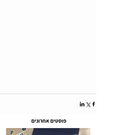
פוסטים אחרונים