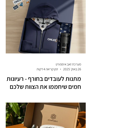
מערכת זאב אימפורט
26 באוק׳ 2025
זמן קריאה 4 דקות
מתנות לעובדים בחורף - רעיונות
חמים שיחממו את הצוות שלכם