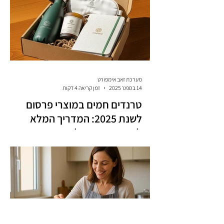
מערכת זאב אימפורט
14 בספט׳ 2025
זמן קריאה 4 דקות
טרנדים חמים במוצרי פרסום
לשנת 2025: המדריך המלא
לעסקים בישראל