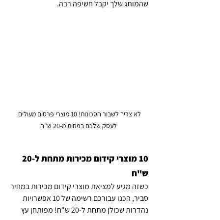
שהמותג שלך יקבל חשיפה רבה.
לא צריך לשבור חסכונות! 10 מוצרי פרסום מעולים 
לעסק שלכם בפחות מ-20 ש"ח
10 מוצרי קידום מכירות מתחת ל-20 
ש"ח
כשזה מגיע למציאת מוצרי קידום מכירות במחיר 
סביר, הכנו עבורכם רשימה של 10 אפשרויות 
נהדרות שכולן מתחת ל-20 ש"ח! מפותחן עץ 