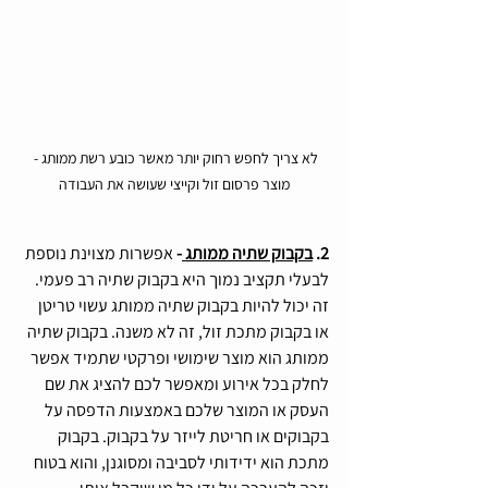
לא צריך לחפש רחוק יותר מאשר כובע רשת ממותג - 
מוצר פרסום זול וקייצי שעושה את העבודה
2. 
בקבוק שתיה ממותג 
-
 אפשרות מצוינת נוספת 
לבעלי תקציב נמוך היא בקבוק שתיה רב פעמי. 
זה יכול להיות בקבוק שתיה ממותג עשוי טריטן 
או בקבוק מתכת זול, זה לא משנה. בקבוק שתיה 
ממותג הוא מוצר שימושי ופרקטי שתמיד אפשר 
לחלק בכל אירוע ומאפשר לכם להציג את שם 
העסק או המוצר שלכם באמצעות הדפסה על 
בקבוקים או חריטת לייזר על בקבוק. בקבוק 
מתכת הוא ידידותי לסביבה ומסוגנן, והוא בטוח 