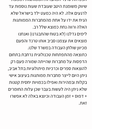
שיווק משומנת היטב שעובדת שעות נוספות עד 
לרגעים אלה. לא היה כמעט ילד בישראל שלא 
הניח את ידו על אחת מהמחברות הממותגות 
האלה ורווה נחת כמוצא שלל רב.
לימים גדלנו (לא בטוח שהתבגרנו) ואנחנו 
מוצאים את עצמנו סביב אותו טרנד והפעם 
מכיוון שולחן העבודה במשרד שלנו. 
כתוצאה מהתפתחות טכנולוגית נרחבת בתחום 
הדפסות על מחברות שהייתה שמורה פעם רק 
להוצאות ספרים וכרכיות מיתולוגיות בתל אביב, 
ניתן היום לייצר מחברות ממותגות בעיצוב אישי 
בקלות ובמהירות ואפילו בכמויות יחסית קטנות 
שלא ניתן היה לעשות בעבר שכן עלות החומרים 
+ דפוס + זמן העבודה וכיוצא באלה לא אפשרו 
זאת.