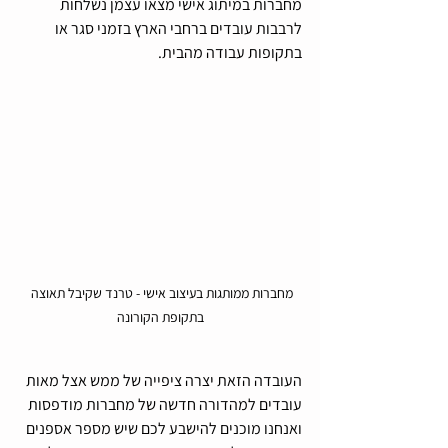
מחברות במיתוג אישי מצאו עצמן נשלחות 
לרבבות עובדים ברחבי הארץ בזמני סגר או 
בתקופות עבודה מהבית. 
מחברות ממותגות בעיצוב אישי - טרנד שקיבל תאוצה 
בתקופת הקורונה
העובדה הזאת יצרה ציפייה של ממש אצל מאות 
עובדים למהדורה חדשה של מחברות מודפסות 
ואנחנו מוכנים להישבע לכם שיש מספר אספנים 