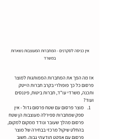
אין כניסה לסקרנים - המחברות המעוצבות נשארות 
במשרד
אז מה הפך את המחברות הממותגות למוצר 
פרסום כל כך פופולרי בקרב חברות הייטק 
ותכנה, משרדי עו"ד, חברות ביטוח, פיננסים 
ועוד?
מוצר פרסום עם שטח פרסום גדול - אין 
ספק שמחברות ספירלה מעוצבות הן שטח 
פרסום מהלך שעובר ונודד ממקום למקום, 
בהחלט שיקול מרכזי בבחירה של מוצר 
פרסום עם אפקט תודעתי גבוה. חשוב 