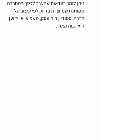
ניתן לומר בוודאות שהערך לכסף במחברת 
ממותגת שמיוצרת בדיוק לפי עיצוב של 
חברה, סטודיו, בית עסק, משפיען או ידוען 
הוא גבוה מאוד.