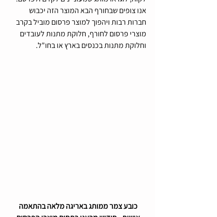
אנו צופים שבחורף הבא המוצר הזה יכבוש 
חברות רבות ויהפוך למוצר פרסום מוביל בקרב 
מוצרי פרסום לחורף, חלוקת מתנות לעובדים 
וחלוקת מתנות בכנסים בארץ או בחו"ל.
כובע צמר ממותג באריגה מלאה בהתאמה 