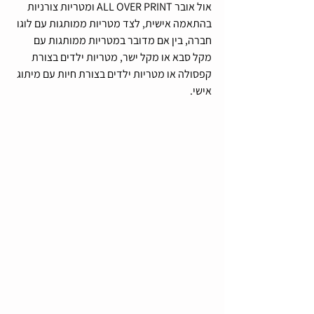
אול אובר ALL OVER PRINT ומטריות צורניות 
בהתאמה אישית, לצד מטריות ממותגות עם לוגו 
חברה, בין אם מדובר במטריות ממותגות עם 
מקל סבא או מקל ישר, מטריות ילדים בצורת 
קפסולה או מטריות ילדים בצורת חיות עם מיתוג 
אישי.