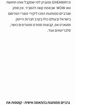
מ GIVEAWAY ומעניק למי שמקבל אותו תחושת 
וואו WOW  שבאמת קשה להסביר. אין ספק 
שגרביים ממותגות הפכו ליקירי מוצרי הפרסום 
בישראל ובעולם כולו בקרב חברות הייטק 
וסטארט אפ, קבוצות ספורט ומועדונים כושר, 
סלבריטאים ועוד.
גרביים ממותגות בהתאמה אישית - קוטפות את 