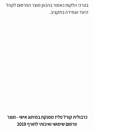
בצרכי הלקוח כאמור בהכוון מוצר הפרסום לקהל 
היעד ועמידה בתקציב.
כרבולית קורל פליז מפנקת במיתוג אישי - מוצר 
פרסום שימושי ואיכותי לחורף 2019