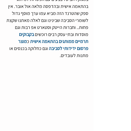
בהתאמה אישית ובהדפסה מלאה אול אובר. אין 
ספק שהטרנד הזה מביא עמו ערך מוסף גדול 
לשומרי הסביבה שבינינו וגם לאלה מאתנו שקצת 
פחות.. וחברות הייטק וסטארט אפ רבות וגם 
מוסדות ובתי עסק רבים רוכשים 
בקבוקים 
תרמיים ממותגים בהתאמה אישית
 כ
מוצר 
פרסום ידידותי לסביבה
 וגם כחלוקה בכנסים או 
מתנות לעובדים.