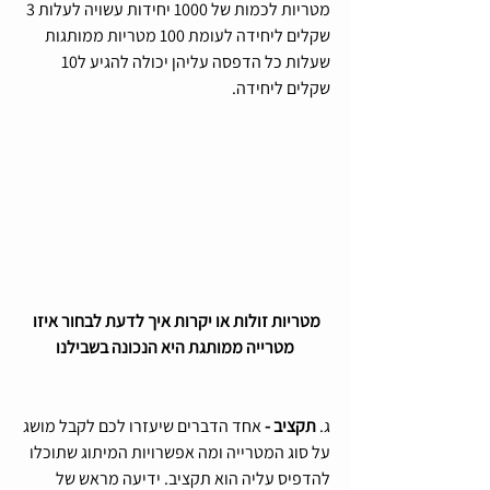
מטריות לכמות של 1000 יחידות עשויה לעלות 3 
שקלים ליחידה לעומת 100 מטריות ממותגות 
שעלות כל הדפסה עליהן יכולה להגיע ל10 
שקלים ליחידה.
מטריות זולות או יקרות איך לדעת לבחור איזו 
מטרייה ממותגת היא הנכונה בשבילנו
ג. 
תקציב - 
אחד הדברים שיעזרו לכם לקבל מושג 
על סוג המטרייה ומה אפשרויות המיתוג שתוכלו 
להדפיס עליה הוא תקציב. ידיעה מראש של 