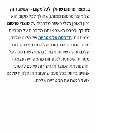
ב. מוצר פרסום שהולך לכל מקום -
 המושג הזה 
של מוצר פרסום ממותג שהולך לכל מקום הוא 
נכון באופן כללי כאשר מדברים על 
מוצרי פרסום 
לחורף
 ובפרט כאשר אנחנו מדברים על מטריות 
ממותגות. 
הדפסה על מטריות
 של הלוגו שלכם, 
סלוגן החברה או תמונה של המוצר או השירות 
שלכם עושה שירות מצוין ( בהנחה שהדפסה על 
מטרייה איכותית לא פחות מהמטרייה עצמה) 
וחושפת את המוצר או השירות שלכם להמוני 
אנשים בדיוק בכל פעם שהעובד או הלקוח שלכם 
צועד בגשם עם המטרייה שלכם.