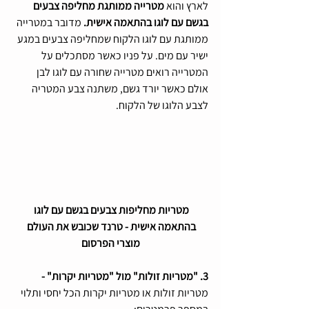
לארץ והוא 
מטרייה ממותגת מחליפה צבעים 
בגשם עם לוגו בהתאמה אישית.
 מדובר במטרייה 
ממותגת עם לוגו הלקוח שמחליפה צבעים במגע 
ישיר עם מים. על פניו כאשר מסתכלים על 
המטרייה רואים מטרייה שחורה עם לוגו לבן 
אולם כאשר יורד גשם, משתנה צבע המטריה 
לצבע הלוגו של הלקוח.
מטריות מחליפות צבעים בגשם עם לוגו 
בהתאמה אישית - טרנד שכובש את העולם 
מוצרי הפרסום
3. "מטריות זולות" מול "מטריות יקרות" -
מטריות זולות או מטריות יקרות הכל יחסי ותלוי 