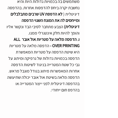
משתמשים בה בכמויות גדולות היות והיא 
נחשבת יקרה ביחס להדפסות אחרות. בהדפסה 
דיגיטלית ( 
לא הדפסת UV שרבים מתבלבלים 
ומייחסים לה את המונח השגוי הדפסה 
דיגיטלית) 
הצבע מתחבר לסיבי הבד ונקשר אליו 
והופך להיות חלק אינטגרלי ממנו. 
ו. הדפסה מלאה על מטריות אול אובר ALL 
OVER PRINTING - 
הדפסה מלאה על מטריות 
היא שיטת הדפסה על מטריות המאפשרת 
הדפסה בכמויות גדולות של גרפיקה ומיתוג על 
גבי כל שטח המטרייה בניגוד לשיטות הדפסה 
אחרות המאפשרות מיתוג בגודל מוגבל מראש. 
הדפסה מלאה בשיטת אול אובר יכולה שתיעשה 
בהדפסה דיגיטלית לפני ייצור המטרייה או 
בהדפס חום ייחודי.