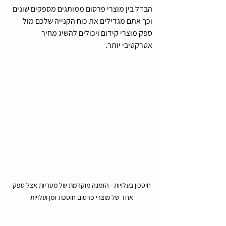
הבדל בין מוצרי פרסום ממותגים מספקים שונים 
וכך אתם מגדילים את כוח הקנייה שלכם מול 
ספק מוצרי קידום ויכולים להשיג מחיר 
אטרקטיבי יותר.
חיסכון בעלויות - הזמנה מוקדמת של מטריות אצל ספק 
אחד של מוצרי פרסום חוסכת זמן ועלויות 