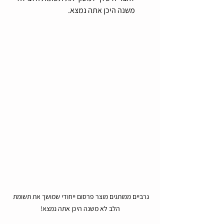
משנה היכן אתה נמצא.
גרביים ממותגים מוצר פרסום ייחודי שמושך את תשומת 
הלב לא משנה היכן אתה נמצא!