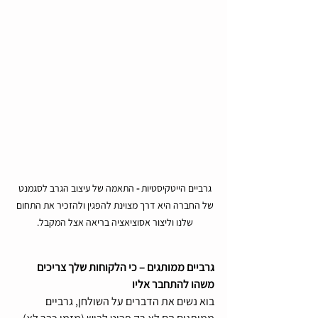
גרביים הייטקיסטיות
 - 
התאמה של עיצוב הגרב לסגמנט 
של החברה היא דרך מצוינת להפגין ולהזכיר את התחום 
שלנו וליצור אסוציאציה בריאה אצל המקבל. 
גרביים ממותגים – כי הלקוחות שלך צריכים 
משהו להתחבר אליו
בוא נשים את הדברים על השולחן, גרביים 