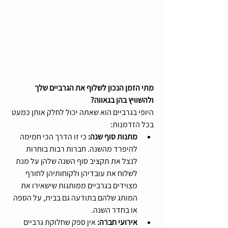
מתי הזמן הנכון לשלוף את הגרביים שלך 
ולהשוויץ בהן בגאווה?
היופי בגרביים הוא שאתה יכול לחלק אותן כמעט 
בכל הזדמנות:
מתנות סוף שנה: 
כי זו הדרך הכי חמימה 
להיפרד מהשנה. חברות רבות בוחרות 
לנצל את תקציב סוף השנה שלהן על מנת 
לשלוח את עובדיהן ולקוחותיהן לחורף 
מצוידים בגרביים ממותגות שישאירו את 
המותג שלהם בתודעה גם בבית, על הספה 
או בחדר השנה.
אירועי חברה: 
אין ספק שחלוקת גרביים 